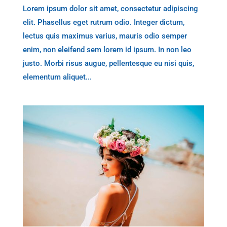
Lorem ipsum dolor sit amet, consectetur adipiscing
elit. Phasellus eget rutrum odio. Integer dictum,
lectus quis maximus varius, mauris odio semper
enim, non eleifend sem lorem id ipsum. In non leo
justo. Morbi risus augue, pellentesque eu nisi quis,
elementum aliquet...