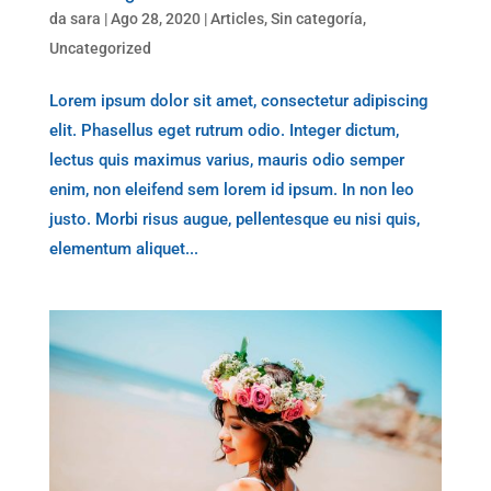
da
sara
|
Ago 28, 2020
|
Articles
,
Sin categoría
,
Uncategorized
Lorem ipsum dolor sit amet, consectetur adipiscing
elit. Phasellus eget rutrum odio. Integer dictum,
lectus quis maximus varius, mauris odio semper
enim, non eleifend sem lorem id ipsum. In non leo
justo. Morbi risus augue, pellentesque eu nisi quis,
elementum aliquet...