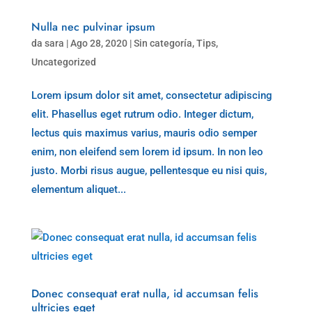
Nulla nec pulvinar ipsum
da
sara
|
Ago 28, 2020
|
Sin categoría
,
Tips
,
Uncategorized
Lorem ipsum dolor sit amet, consectetur adipiscing
elit. Phasellus eget rutrum odio. Integer dictum,
lectus quis maximus varius, mauris odio semper
enim, non eleifend sem lorem id ipsum. In non leo
justo. Morbi risus augue, pellentesque eu nisi quis,
elementum aliquet...
Donec consequat erat nulla, id accumsan felis
ultricies eget